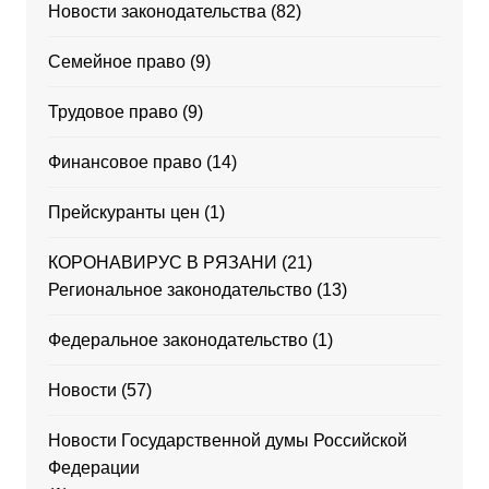
Новости законодательства
(82)
Семейное право
(9)
Трудовое право
(9)
Финансовое право
(14)
Прейскуранты цен
(1)
КОРОНАВИРУС В РЯЗАНИ
(21)
Региональное законодательство
(13)
Федеральное законодательство
(1)
Новости
(57)
Новости Государственной думы Российской
Федерации