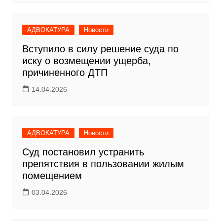
АДВОКАТУРА
Новости
Вступило в силу решение суда по
иску о возмещении ущерба,
причиненного ДТП
14.04.2026
АДВОКАТУРА
Новости
Суд постановил устранить
препятствия в пользовании жилым
помещением
03.04.2026