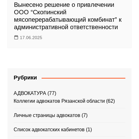
Вынесено решение о привлечении
ООО “Скопинский
мясоперерабатывающий комбинат” к
административной ответственности
17.06.2025
Рубрики
АДВОКАТУРА
(77)
Коллегии адвокатов Рязанской области
(62)
Личные страницы адвокатов
(7)
Список адвокатских кабинетов
(1)