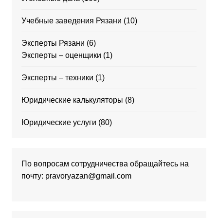
Учебные заведения Рязани
(10)
Эксперты Рязани
(6)
Эксперты – оценщики
(1)
Эксперты – техники
(1)
Юридические калькуляторы
(8)
Юридические услуги
(80)
По вопросам сотрудничества обращайтесь на
почту: pravoryazan@gmail.com