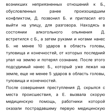
возникших неприязненных отношений к Б.,
обусловленных ранее произошедшим
конфликтом, Д. позвонил Б. и пригласил его
выйти на улицу, для разговора. Находясь в
состоянии алкогольного опьянения Д.
встретился с Б., а затем руками и ногами нанес
Б. не менее 10 ударов в область головы,
туловища и конечностей, от которых последний
упал на землю и потерял сознание. После этого
подсудимый нанес Б., который уже лежал на
земле, еще не менее 5 ударов в область головы,
туловища и конечностей.
После совершения преступления Д. скрылся с
места происшествия, а Е. вызвала скорую
медицинскую помощь, работники которой
оказали пострадавшему первую медицинскую