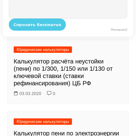
Юридические калькуляторы
Калькулятор расчёта неустойки
(пени) по 1/300, 1/150 или 1/130 от
ключевой ставки (ставки
рефинансирования) ЦБ РФ
03.03.2020
0
Юридические калькуляторы
Калькулятор пени по электроэнергии