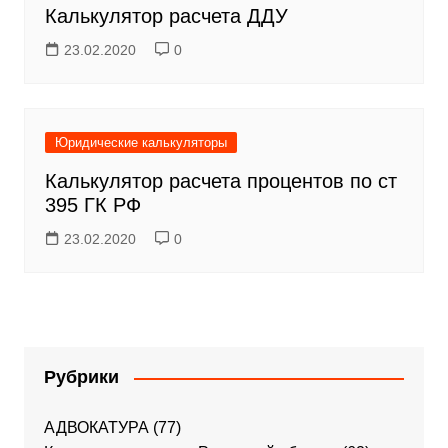
Калькулятор расчета ДДУ
23.02.2020
0
Юридические калькуляторы
Калькулятор расчета процентов по ст
395 ГК РФ
23.02.2020
0
Рубрики
АДВОКАТУРА
(77)