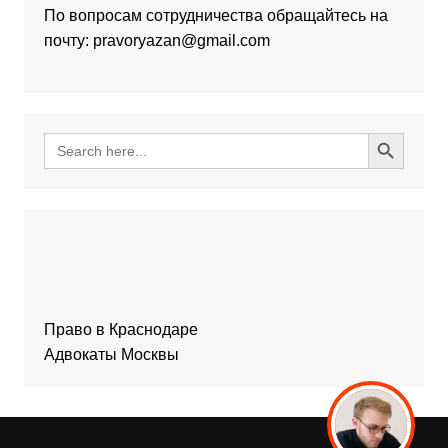
По вопросам сотрудничества обращайтесь на
почту: pravoryazan@gmail.com
Search Button
Search
for:
Право в Краснодаре
Адвокаты Москвы