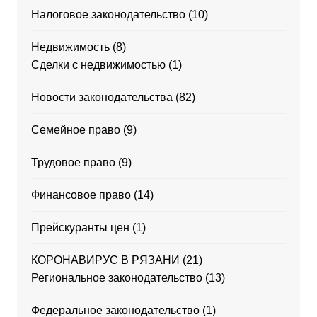
Налоговое законодательство
(10)
Недвижимость
(8)
Сделки с недвижимостью
(1)
Новости законодательства
(82)
Семейное право
(9)
Трудовое право
(9)
Финансовое право
(14)
Прейскуранты цен
(1)
КОРОНАВИРУС В РЯЗАНИ
(21)
Региональное законодательство
(13)
Федеральное законодательство
(1)