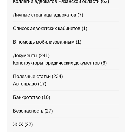
Коллегии адвокатов Рязанской области
(62)
Личные страницы адвокатов
(7)
Список адвокатских кабинетов
(1)
В помощь мобилизованным
(1)
Документы
(241)
Конструкторы юридических документов
(6)
Полезные статьи
(234)
Автоправо
(17)
Банкротство
(10)
Безопасность
(27)
ЖКХ
(22)