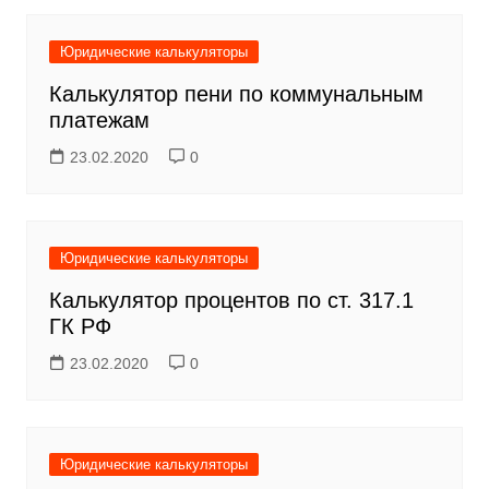
Юридические калькуляторы
Калькулятор пени по коммунальным
платежам
23.02.2020
0
Юридические калькуляторы
Калькулятор процентов по ст. 317.1
ГК РФ
23.02.2020
0
Юридические калькуляторы