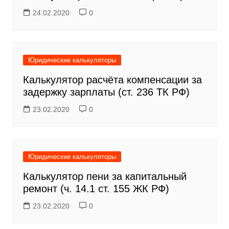
24.02.2020
0
Юридические калькуляторы
Калькулятор расчёта компенсации за
задержку зарплаты (ст. 236 ТК РФ)
23.02.2020
0
Юридические калькуляторы
Калькулятор пени за капитальный
ремонт (ч. 14.1 ст. 155 ЖК РФ)
23.02.2020
0