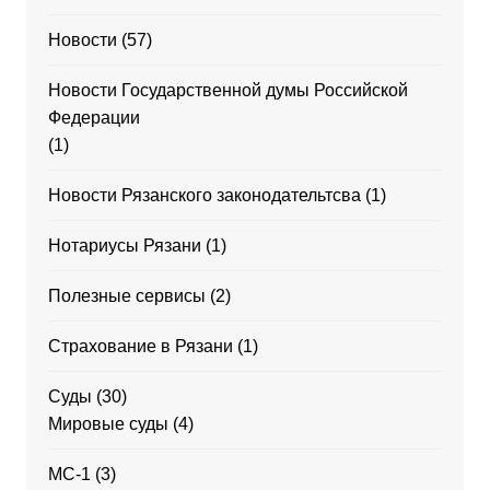
Новости
(57)
Новости Государственной думы Российской
Федерации
(1)
Новости Рязанского законодательтсва
(1)
Нотариусы Рязани
(1)
Полезные сервисы
(2)
Страхование в Рязани
(1)
Суды
(30)
Мировые суды
(4)
МС-1
(3)