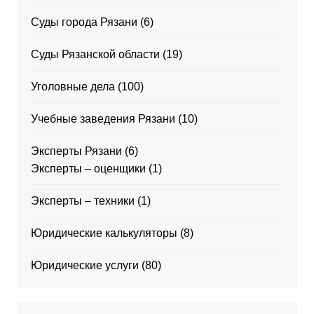
Суды города Рязани
(6)
Суды Рязанской области
(19)
Уголовные дела
(100)
Учебные заведения Рязани
(10)
Эксперты Рязани
(6)
Эксперты – оценщики
(1)
Эксперты – техники
(1)
Юридические калькуляторы
(8)
Юридические услуги
(80)