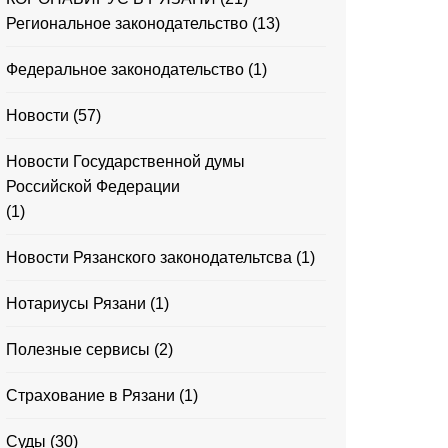
Региональное законодательство
(13)
Федеральное законодательство
(1)
Новости
(57)
Новости Государственной думы
Российской Федерации
(1)
Новости Рязанского законодательтсва
(1)
Нотариусы Рязани
(1)
Полезные сервисы
(2)
Страхование в Рязани
(1)
Суды
(30)