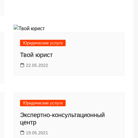
Юридические услуги
Твой юрист
22.05.2022
Юридические услуги
Экспертно-консультационный
центр
19.05.2021