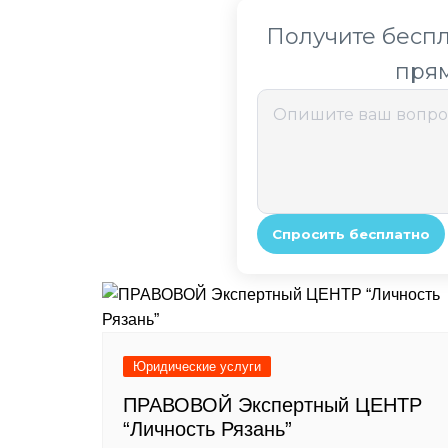
Юридические услуги
ПРАВОВОЙ Экспертный ЦЕНТР
“Личность Рязань”