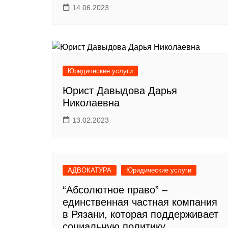
14.06.2023
Юридические услуги
Юрист Давыдова Дарья
Николаевна
13.02.2023
АДВОКАТУРА
Юридические услуги
“Абсолютное право” –
единственная частная компания
в Рязани, которая поддерживает
социальную политику.