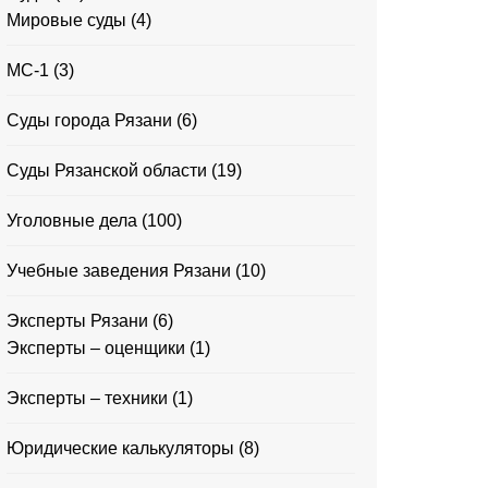
Мировые суды
(4)
МС-1
(3)
Суды города Рязани
(6)
Суды Рязанской области
(19)
Уголовные дела
(100)
Учебные заведения Рязани
(10)
Эксперты Рязани
(6)
Эксперты – оценщики
(1)
Эксперты – техники
(1)
Юридические калькуляторы
(8)