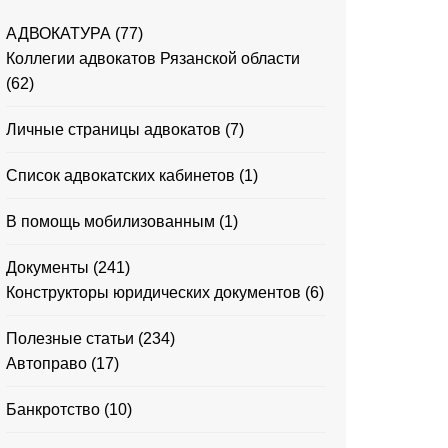
АДВОКАТУРА
(77)
Коллегии адвокатов Рязанской области
(62)
Личные страницы адвокатов
(7)
Список адвокатских кабинетов
(1)
В помощь мобилизованным
(1)
Документы
(241)
Конструкторы юридических документов
(6)
Полезные статьи
(234)
Автоправо
(17)
Банкротство
(10)