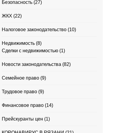
Безопасность
(27)
ЖКХ
(22)
Налоговое законодательство
(10)
Недвижимость
(8)
Сделки с недвижимостью
(1)
Новости законодательства
(82)
Семейное право
(9)
Трудовое право
(9)
Финансовое право
(14)
Прейскуранты цен
(1)
КОРОНАВИРУС В РЯЗАНИ
(21)