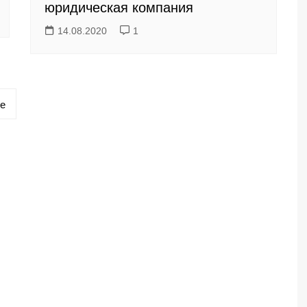
юридическая компания
14.08.2020
1
е