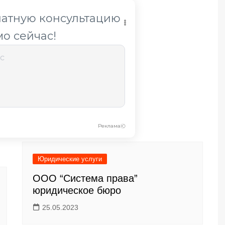
Юридические услуги
ООО “Система права”
юридическое бюро
25.05.2023