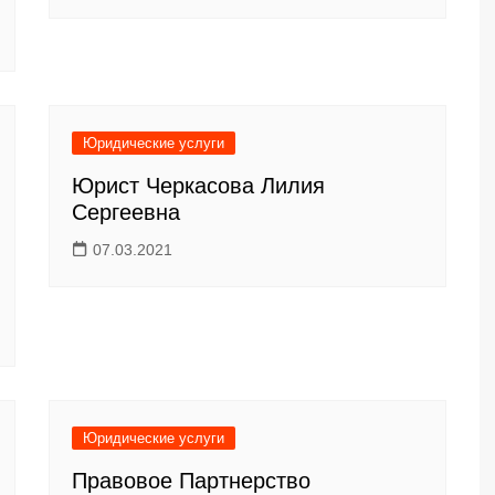
Юридические услуги
Юрист Черкасова Лилия
Сергеевна
07.03.2021
Юридические услуги
Правовое Партнерство