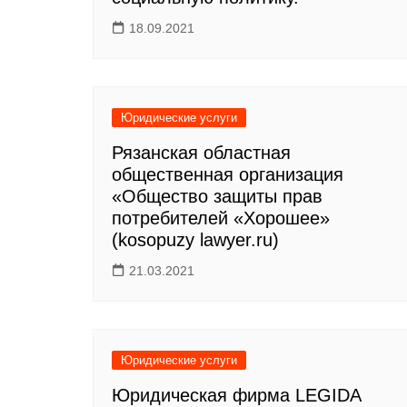
18.09.2021
Юридические услуги
Рязанская областная
общественная организация
«Общество защиты прав
потребителей «Хорошее»
(kosopuzy lawyer.ru)
21.03.2021
Юридические услуги
Юридическая фирма LEGIDA