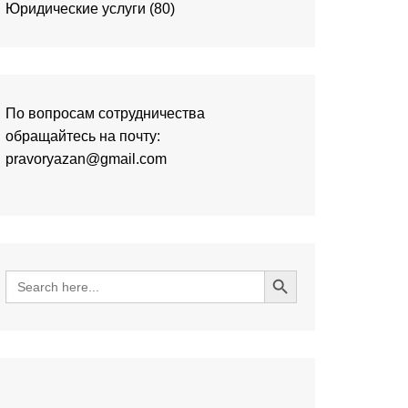
Юридические услуги
(80)
По вопросам сотрудничества
обращайтесь на почту:
pravoryazan@gmail.com
Search Button
Search
for: