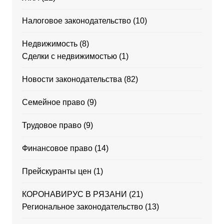
Налоговое законодательство
(10)
Недвижимость
(8)
Сделки с недвижимостью
(1)
Новости законодательства
(82)
Семейное право
(9)
Трудовое право
(9)
Финансовое право
(14)
Прейскуранты цен
(1)
КОРОНАВИРУС В РЯЗАНИ
(21)
Региональное законодательство
(13)