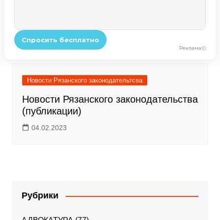
Новости Рязанского законодательтсва
Новости Рязанского законодательства
(публикации)
04.02.2023
Рубрики