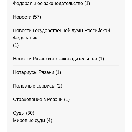
Федеральное законодательство
(1)
Новости
(57)
Новости Государственной думы Российской
Федерации
(1)
Новости Рязанского законодательтсва
(1)
Нотариусы Рязани
(1)
Полезные сервисы
(2)
Страхование в Рязани
(1)
Суды
(30)
Мировые суды
(4)