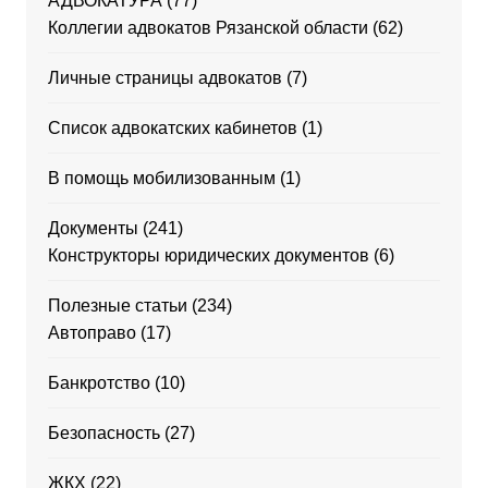
АДВОКАТУРА
(77)
Коллегии адвокатов Рязанской области
(62)
Личные страницы адвокатов
(7)
Список адвокатских кабинетов
(1)
В помощь мобилизованным
(1)
Документы
(241)
Конструкторы юридических документов
(6)
Полезные статьи
(234)
Автоправо
(17)
Банкротство
(10)
Безопасность
(27)
ЖКХ
(22)