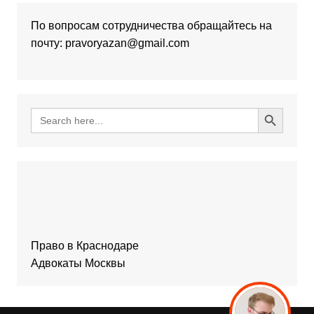
По вопросам сотрудничества обращайтесь на
почту: pravoryazan@gmail.com
Search Button
Search
for:
Право в Краснодаре
Адвокаты Москвы