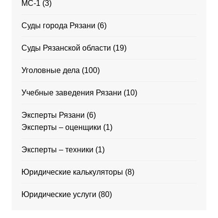
МС-1
(3)
Суды города Рязани
(6)
Суды Рязанской области
(19)
Уголовные дела
(100)
Учебные заведения Рязани
(10)
Эксперты Рязани
(6)
Эксперты – оценщики
(1)
Эксперты – техники
(1)
Юридические калькуляторы
(8)
Юридические услуги
(80)